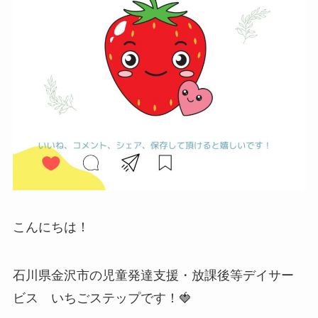
こんにちは！
石川県金沢市の児童発達支援・放課後等デイサー
ビス いちごステップです！🍓