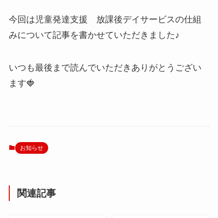
今回は児童発達支援 放課後デイサービスの仕組
みについて記事を書かせていただきました♪
いつも最後まで読んでいただきありがとうござい
ます🍓
お知らせ
関連記事