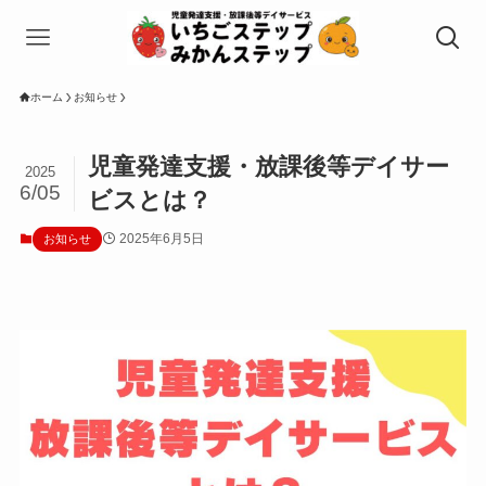
ホーム
お知らせ
児童発達支援・放課後等デイサー
2025
6/05
ビスとは？
2025年6月5日
お知らせ