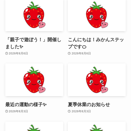
「親子で遊ぼう！」開催し
こんにちは！みかんステッ
ました✨
プです🍊
2026年8月6日
2026年8月6日
最近の運動の様子✨
夏季休業のお知らせ
2026年8月3日
2026年8月3日