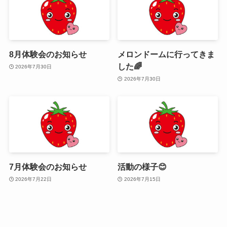
8月体験会のお知らせ
メロンドームに行ってきま
した🌈
2026年7月30日
2026年7月30日
7月体験会のお知らせ
活動の様子😊
2026年7月22日
2026年7月15日