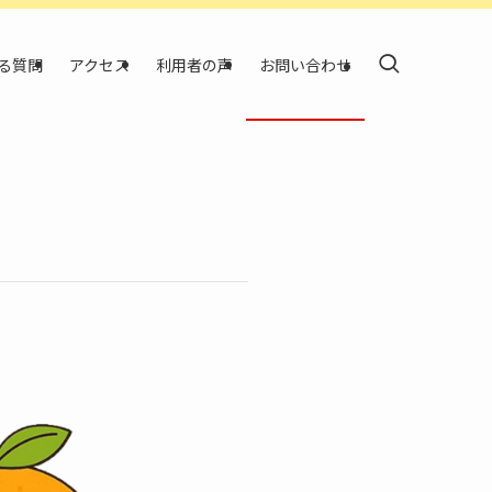
る質問
アクセス
利用者の声
お問い合わせ