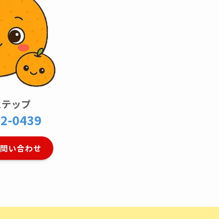
ステップ
92-0439
お問い合わせ