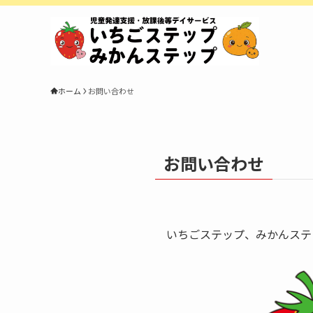
ホーム
お問い合わせ
お問い合わせ
いちごステップ、みかんステ