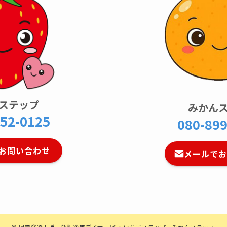
ステップ
みかん
52-0125
080-89
お問い合わせ
メールで