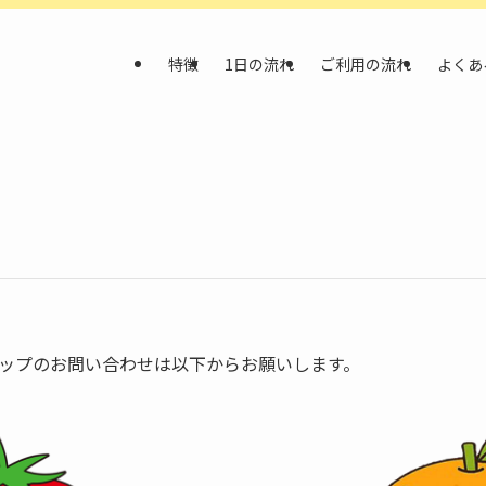
特徴
1日の流れ
ご利用の流れ
よくあ
ップのお問い合わせは以下からお願いします。