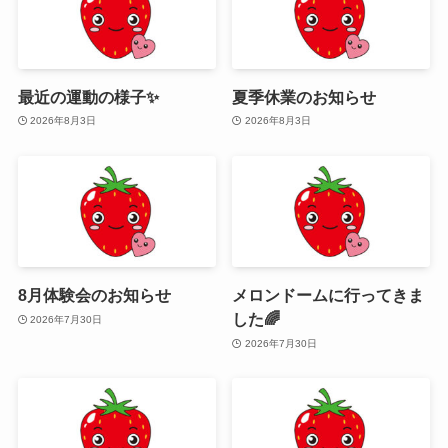
最近の運動の様子✨
夏季休業のお知らせ
2026年8月3日
2026年8月3日
8月体験会のお知らせ
メロンドームに行ってきま
した🌈
2026年7月30日
2026年7月30日