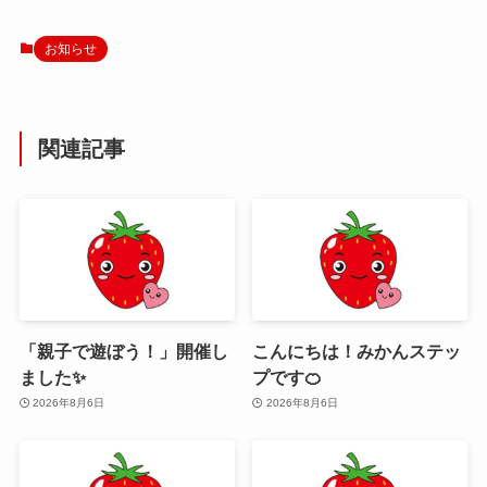
お知らせ
関連記事
「親子で遊ぼう！」開催し
こんにちは！みかんステッ
ました✨
プです🍊
2026年8月6日
2026年8月6日