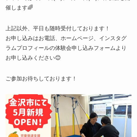
催します🌈
上記以外、平日も随時受付しております！
お申し込みはお電話、ホームページ、インスタグ
ラムプロフィールの体験会申し込みフォームより
お申し込みください😊
ご参加お待ちしております！