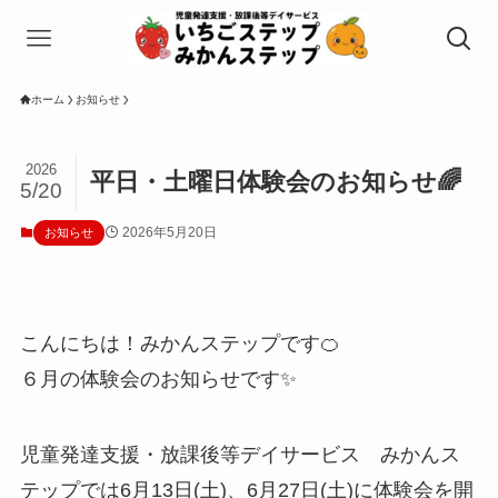
ホーム
お知らせ
2026
平日・土曜日体験会のお知らせ🌈
5/20
2026年5月20日
お知らせ
こんにちは！みかんステップです🍊
６月の体験会のお知らせです✨
児童発達支援・放課後等デイサービス みかんス
テップでは6月13日(土)、6月27日(土)に体験会を開