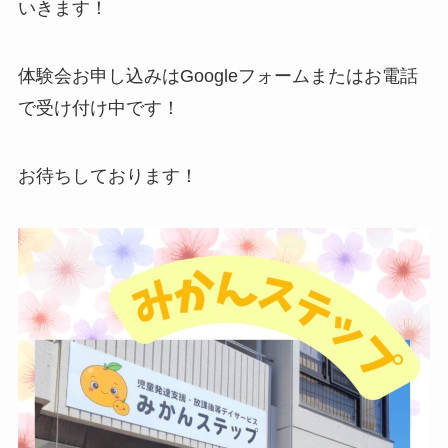
いきます！
体験会お申し込みはGoogleフォームまたはお電話
で受け付け中です！
お待ちしております！