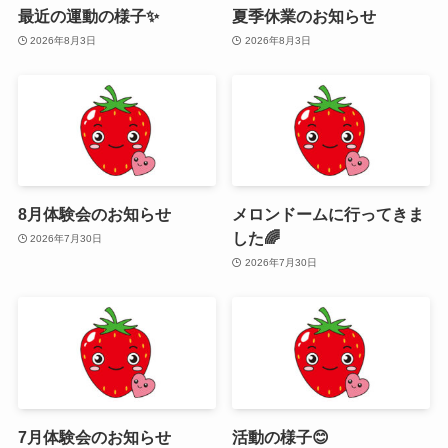
最近の運動の様子✨
夏季休業のお知らせ
2026年8月3日
2026年8月3日
8月体験会のお知らせ
メロンドームに行ってきま
した🌈
2026年7月30日
2026年7月30日
7月体験会のお知らせ
活動の様子😊