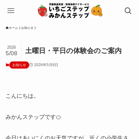
ホーム
お知らせ
2026
土曜日・平日の体験会のご案内
5/08
2026年5月8日
お知らせ
こんにちは。
みかんステップです🍊
今日はあいにくのお天気ですが、近くの小学生さ