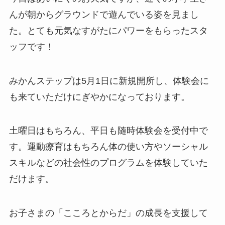
んが朝からグラウンドで遊んでいる姿を見まし
た。とても元気なすがたにパワーをもらったスタ
ッフです！
みかんステップは5月1日に新規開所し、体験会に
も来ていただけにぎやかになっております。
土曜日はもちろん、平日も随時体験会を受付中で
す。運動療育はもちろん体の使い方やソーシャル
スキルなどの社会性のプログラムを体験していた
だけます。
お子さまの「こころとからだ」の成長を支援して