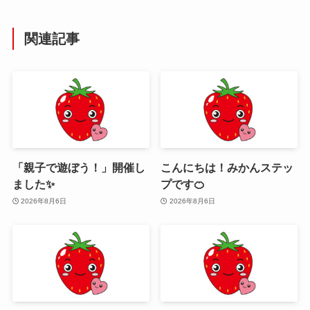
関連記事
「親子で遊ぼう！」開催し
こんにちは！みかんステッ
ました✨
プです🍊
2026年8月6日
2026年8月6日