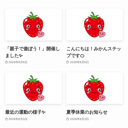
「親子で遊ぼう！」開催し
こんにちは！みかんステッ
ました✨
プです🍊
2026年8月6日
2026年8月6日
最近の運動の様子✨
夏季休業のお知らせ
2026年8月3日
2026年8月3日