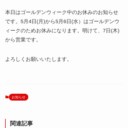
本日はゴールデンウィーク中のお休みのお知らせ
です。5月4日(月)から5月6日(水）はゴールデンウ
ィークのためお休みになります。明けて、7日(木)
から営業です。
よろしくお願いいたします。
お知らせ
関連記事