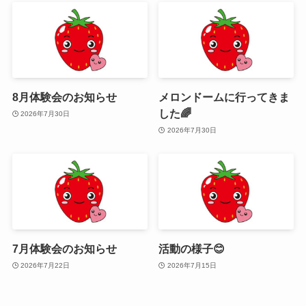
8月体験会のお知らせ
メロンドームに行ってきま
した🌈
2026年7月30日
2026年7月30日
7月体験会のお知らせ
活動の様子😊
2026年7月22日
2026年7月15日