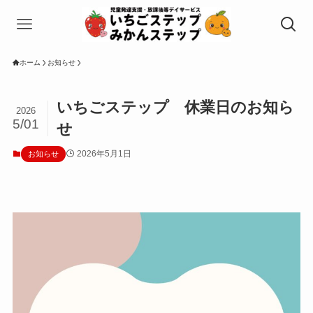
ホーム
お知らせ
いちごステップ 休業日のお知ら
2026
5/01
せ
2026年5月1日
お知らせ