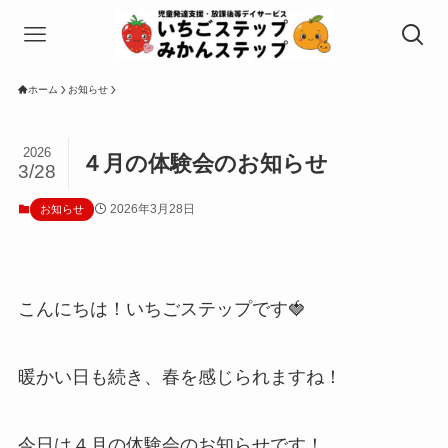
ホーム
お知らせ
2026
４月の体験会のお知らせ
3/28
2026年3月28日
お知らせ
こんにちは！いちごステップです🍓
暖かい日も続き、春を感じられますね！
今日は４月の体験会のお知らせです！