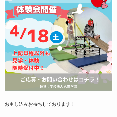
お申し込みお待ちしております！