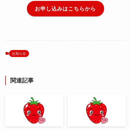
お申し込みはこちらから
お知らせ
関連記事