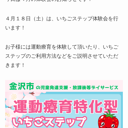
４月１８日（土）は、いちごステップ体験会を行
います！
お子様には運動療育を体験して頂いたり、いちご
ステップのご利用方法などをご説明させていただ
きます！