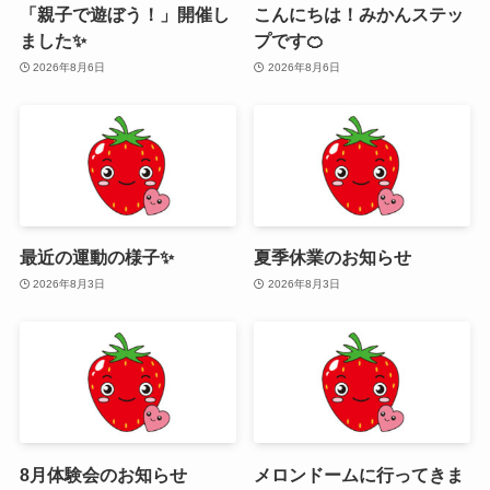
「親子で遊ぼう！」開催し
こんにちは！みかんステッ
ました✨
プです🍊
2026年8月6日
2026年8月6日
最近の運動の様子✨
夏季休業のお知らせ
2026年8月3日
2026年8月3日
8月体験会のお知らせ
メロンドームに行ってきま