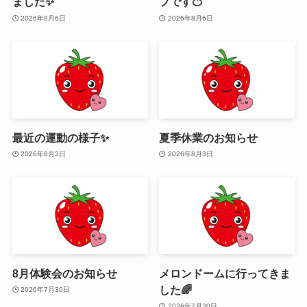
ました✨
プです🍊
2026年8月6日
2026年8月6日
最近の運動の様子✨
夏季休業のお知らせ
2026年8月3日
2026年8月3日
8月体験会のお知らせ
メロンドームに行ってきま
した🌈
2026年7月30日
2026年7月30日