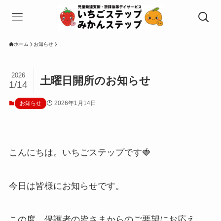
ホーム
お知らせ
2026
土曜日開所のお知らせ
1/14
2026年1月14日
お知らせ
こんにちは。いちごステップです🍓
今日は皆様にお知らせです。
この度、保護者の皆さまからのご要望にお応え