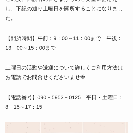
し、下記の通り土曜日を開所することになりまし
た。
【開所時間】午前：9：00～11：00まで 午後：
13：00～15：00まで
土曜日の活動や送迎について詳しくご利用方法は
お電話でお問合せくださいませ🍓
【電話番号】090－5952－0125 平日・土曜日：
8：15～17：15