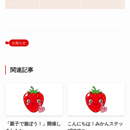
お知らせ
関連記事
「親子で遊ぼう！」開催し
こんにちは！みかんステッ