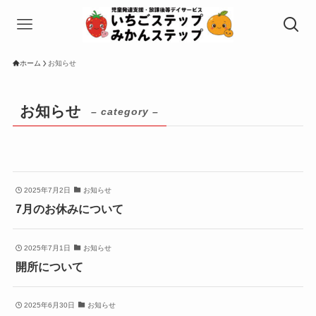
ホーム
お知らせ
お知らせ
– category –
2025年7月2日
お知らせ
7月のお休みについて
2025年7月1日
お知らせ
開所について
2025年6月30日
お知らせ