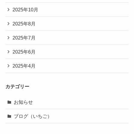
2025年10月
2025年8月
2025年7月
2025年6月
2025年4月
カテゴリー
お知らせ
ブログ（いちご）