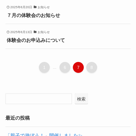
2025年6月20日
お知らせ
７月の体験会のお知らせ
2025年6月13日
お知らせ
体験会のお申込みについて
1
...
6
7
8
検索
最近の投稿
「親子で遊ぼう！」開催しました✨