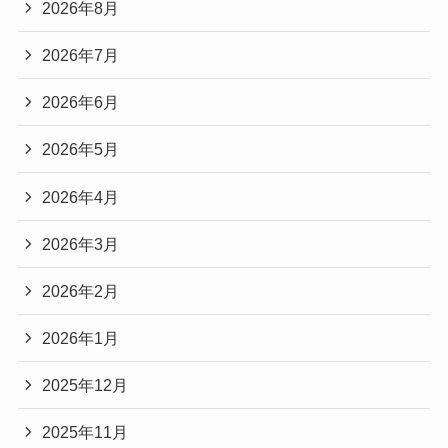
2026年8月
2026年7月
2026年6月
2026年5月
2026年4月
2026年3月
2026年2月
2026年1月
2025年12月
2025年11月