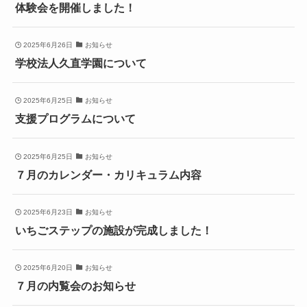
体験会を開催しました！
2025年6月26日
お知らせ
学校法人久直学園について
2025年6月25日
お知らせ
支援プログラムについて
2025年6月25日
お知らせ
７月のカレンダー・カリキュラム内容
2025年6月23日
お知らせ
いちごステップの施設が完成しました！
2025年6月20日
お知らせ
７月の内覧会のお知らせ