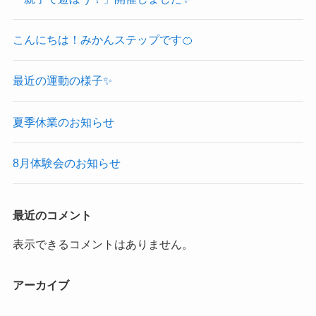
こんにちは！みかんステップです🍊
最近の運動の様子✨
夏季休業のお知らせ
8月体験会のお知らせ
最近のコメント
表示できるコメントはありません。
アーカイブ