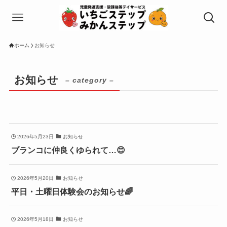
ホーム
お知らせ
お知らせ
– category –
2026年5月23日
お知らせ
ブランコに仲良くゆられて…😊
2026年5月20日
お知らせ
平日・土曜日体験会のお知らせ🌈
2026年5月18日
お知らせ