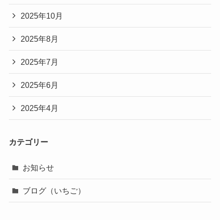
2025年10月
2025年8月
2025年7月
2025年6月
2025年4月
カテゴリー
お知らせ
ブログ（いちご）