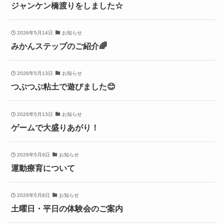
ジャンケン橋渡りをしました☆
2026年5月14日
お知らせ
みかんステップのご紹介🌈
2026年5月13日
お知らせ
つぶつぶ粘土で遊びました😊
2026年5月13日
お知らせ
ゲームで大盛りあがり！
2026年5月9日
お知らせ
運動療育について
2026年5月8日
お知らせ
土曜日・平日の体験会のご案内