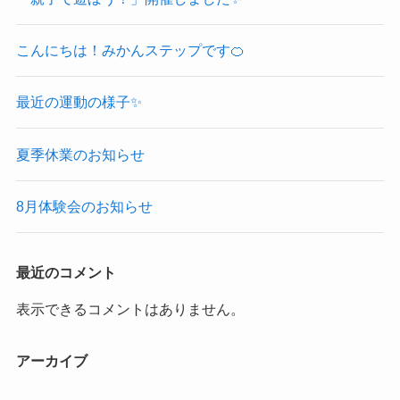
こんにちは！みかんステップです🍊
最近の運動の様子✨
夏季休業のお知らせ
8月体験会のお知らせ
最近のコメント
表示できるコメントはありません。
アーカイブ