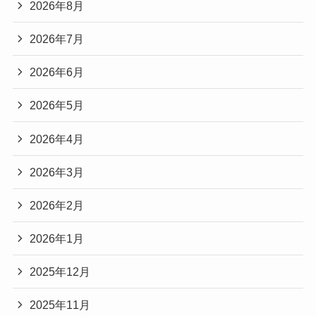
2026年8月
2026年7月
2026年6月
2026年5月
2026年4月
2026年3月
2026年2月
2026年1月
2025年12月
2025年11月