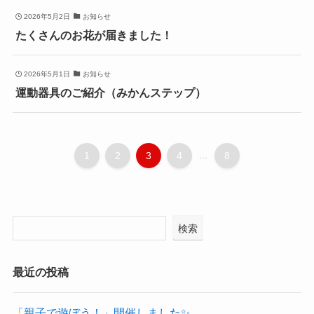
2026年5月2日
お知らせ
たくさんのお花が届きました！
2026年5月1日
お知らせ
運動器具のご紹介（みかんステップ）
1
2
3
4
...
8
検索
最近の投稿
「親子で遊ぼう！」開催しました✨