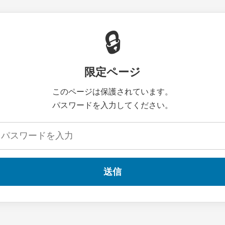
🔒
限定ページ
このページは保護されています。
パスワードを入力してください。